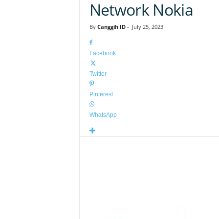
Network Nokia
By
Canggih ID
-
July 25, 2023
Facebook
Twitter
Pinterest
WhatsApp