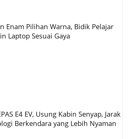
 Enam Pilihan Warna, Bidik Pelajar
gin Laptop Sesuai Gaya
EPAS E4 EV, Usung Kabin Senyap, Jarak
logi Berkendara yang Lebih Nyaman