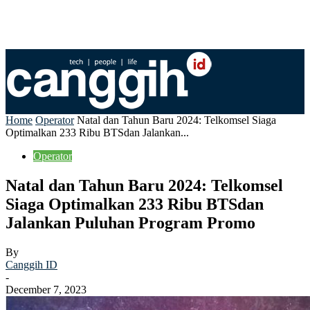
Home
Operator
Natal dan Tahun Baru 2024: Telkomsel Siaga
Optimalkan 233 Ribu BTSdan Jalankan...
Operator
Natal dan Tahun Baru 2024: Telkomsel
Siaga Optimalkan 233 Ribu BTSdan
Jalankan Puluhan Program Promo
By
Canggih ID
-
December 7, 2023