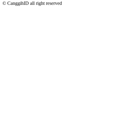
© CanggihID all right reserved