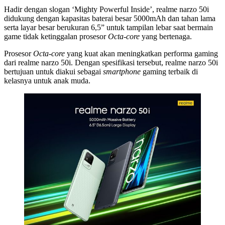
Hadir dengan slogan ‘Mighty Powerful Inside’, realme narzo 50i
didukung dengan kapasitas baterai besar 5000mAh dan tahan lama
serta layar besar berukuran 6,5” untuk tampilan lebar saat bermain
game tidak ketinggalan prosesor
Octa-core
yang bertenaga.
Prosesor
Octa-core
yang kuat akan meningkatkan performa gaming
dari realme narzo 50i. Dengan spesifikasi tersebut, realme narzo 50i
bertujuan untuk diakui sebagai
smartphone
gaming terbaik di
kelasnya untuk anak muda.