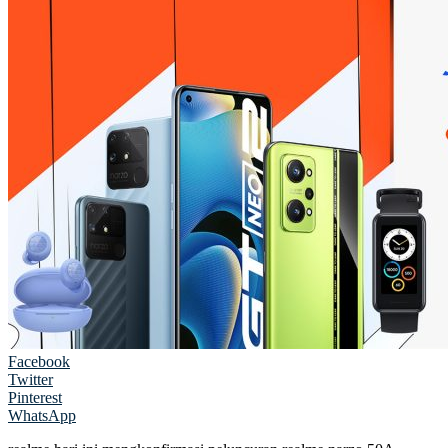
Facebook
Twitter
Pinterest
WhatsApp