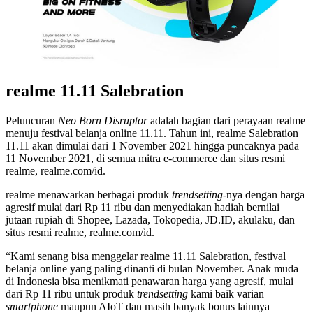
realme 11.11 Salebration
Peluncuran
Neo Born Disruptor
adalah bagian dari perayaan realme
menuju festival belanja online 11.11. Tahun ini, realme Salebration
11.11 akan dimulai dari 1 November 2021 hingga puncaknya pada
11 November 2021, di semua mitra e-commerce dan situs resmi
realme, realme.com/id.
realme menawarkan berbagai produk
trendsetting
-nya dengan harga
agresif mulai dari Rp 11 ribu dan menyediakan hadiah bernilai
jutaan rupiah di Shopee, Lazada, Tokopedia, JD.ID, akulaku, dan
situs resmi realme, realme.com/id.
“Kami senang bisa menggelar realme 11.11 Salebration, festival
belanja online yang paling dinanti di bulan November. Anak muda
di Indonesia bisa menikmati penawaran harga yang agresif, mulai
dari Rp 11 ribu untuk produk
trendsetting
kami baik varian
smartphone
maupun AIoT dan masih banyak bonus lainnya