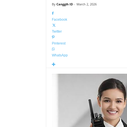
By
Canggih ID
-
March 2, 2026
Facebook
Twitter
Pinterest
WhatsApp