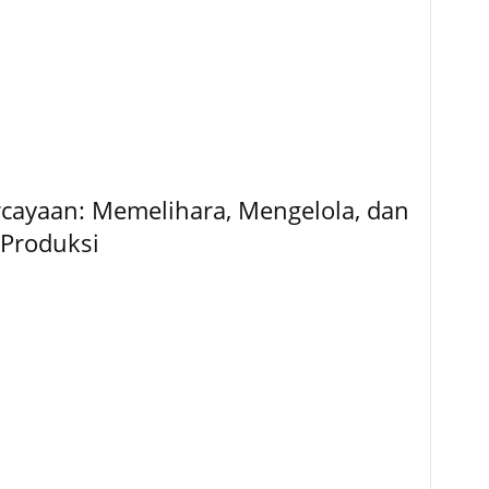
rcayaan: Memelihara, Mengelola, dan
Produksi