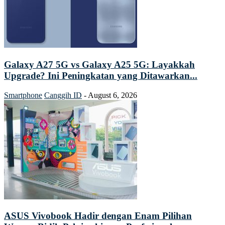
Galaxy A27 5G vs Galaxy A25 5G: Layakkah
Upgrade? Ini Peningkatan yang Ditawarkan...
Smartphone
Canggih ID
-
August 6, 2026
ASUS Vivobook Hadir dengan Enam Pilihan