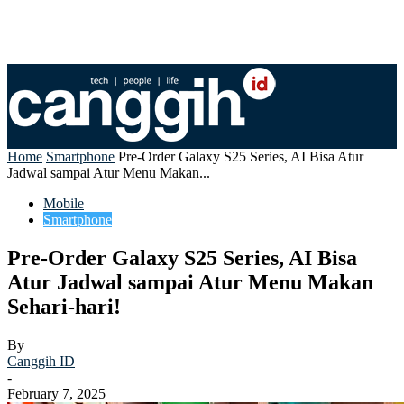
Home
Smartphone
Pre-Order Galaxy S25 Series, AI Bisa Atur
Jadwal sampai Atur Menu Makan...
Mobile
Smartphone
Pre-Order Galaxy S25 Series, AI Bisa
Atur Jadwal sampai Atur Menu Makan
Sehari-hari!
By
Canggih ID
-
February 7, 2025