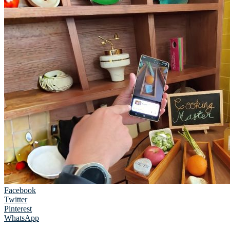
Facebook
Twitter
Pinterest
WhatsApp