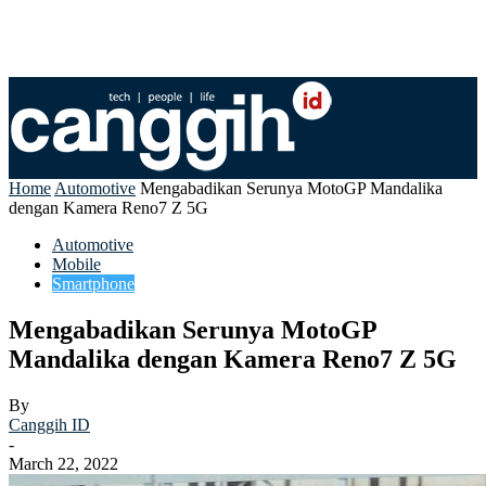
Home
Automotive
Mengabadikan Serunya MotoGP Mandalika
dengan Kamera Reno7 Z 5G
Automotive
Mobile
Smartphone
Mengabadikan Serunya MotoGP
Mandalika dengan Kamera Reno7 Z 5G
By
Canggih ID
-
March 22, 2022