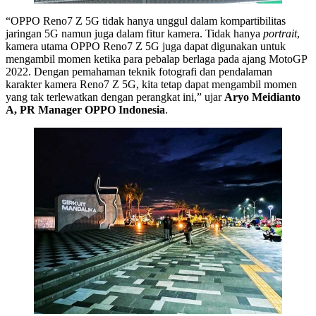
“OPPO Reno7 Z 5G tidak hanya unggul dalam kompartibilitas
jaringan 5G namun juga dalam fitur kamera. Tidak hanya
portrait
,
kamera utama OPPO Reno7 Z 5G juga dapat digunakan untuk
mengambil momen ketika para pebalap berlaga pada ajang MotoGP
2022. Dengan pemahaman teknik fotografi dan pendalaman
karakter kamera Reno7 Z 5G, kita tetap dapat mengambil momen
yang tak terlewatkan dengan perangkat ini,” ujar
Aryo Meidianto
A, PR Manager OPPO Indonesia
.