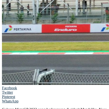
Facebook
Twitter
Pinterest
WhatsApp