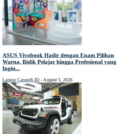
ASUS Vivobook Hadir dengan Enam Pilihan
Warna, Bidik Pelajar hingga Profesional yang
Ingin...
Laptop
Canggih ID
-
August 5, 2026