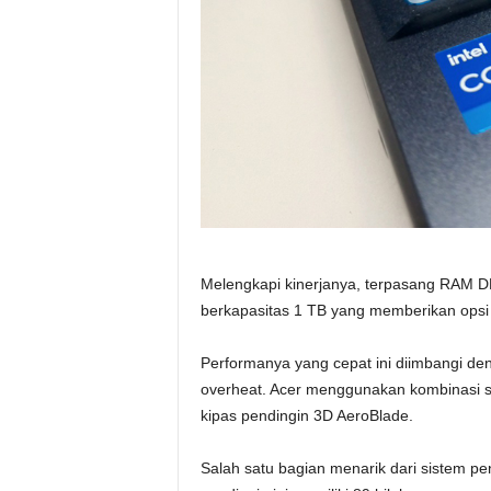
Melengkapi kinerjanya, terpasang RAM 
berkapasitas 1 TB yang memberikan opsi
Performanya yang cepat ini diimbangi d
overheat. Acer menggunakan kombinasi si
kipas pendingin 3D AeroBlade.
Salah satu bagian menarik dari sistem pe