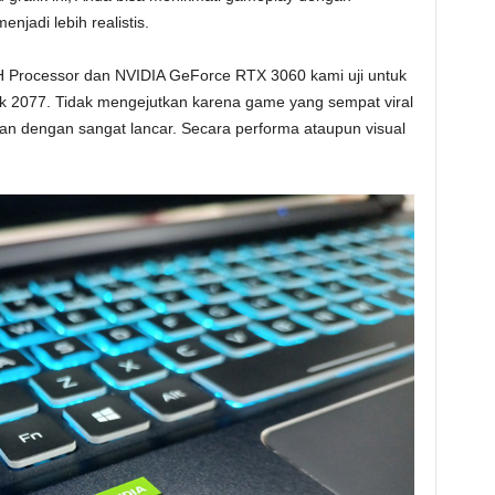
jadi lebih realistis.
 Processor dan NVIDIA GeForce RTX 3060 kami uji untuk
 2077. Tidak mengejutkan karena game yang sempat viral
kan dengan sangat lancar. Secara performa ataupun visual