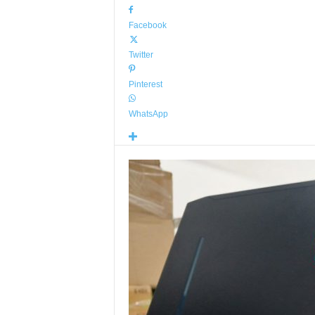
Facebook
Twitter
Pinterest
WhatsApp