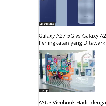
Smartphone
Galaxy A27 5G vs Galaxy A2
Peningkatan yang Ditawar
Laptop
ASUS Vivobook Hadir dengan