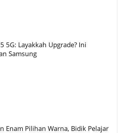
5 5G: Layakkah Upgrade? Ini
kan Samsung
 Enam Pilihan Warna, Bidik Pelajar