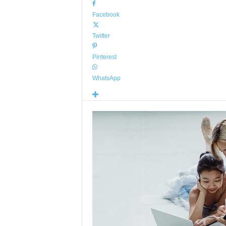
Facebook
Twitter
Pinterest
WhatsApp