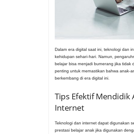
Dalam era digital saat ini, teknologi dan 
kehidupan sehari-hari. Namun, pengaru
belajar bisa menjadi bumerang jika tidak 
penting untuk memastikan bahwa anak-an
berkembang di era digital ini.
Tips Efektif Mendidi
Internet
Teknologi dan internet dapat digunakan s
prestasi belajar anak jika digunakan den