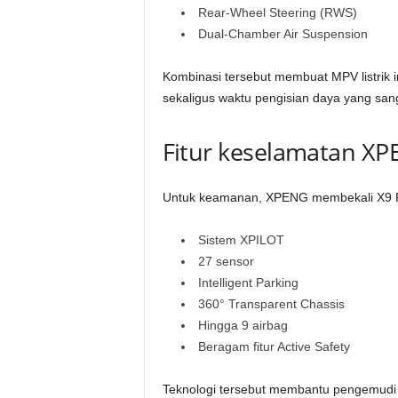
Rear-Wheel Steering (RWS)
Dual-Chamber Air Suspension
Kombinasi tersebut membuat MPV listrik i
sekaligus waktu pengisian daya yang sanga
Fitur keselamatan XPE
Untuk keamanan, XPENG membekali X9 Fa
Sistem XPILOT
27 sensor
Intelligent Parking
360° Transparent Chassis
Hingga 9 airbag
Beragam fitur Active Safety
Teknologi tersebut membantu pengemudi 