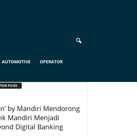
AUTOMOTIVE
OPERATOR
TOR PICKS
in’ by Mandiri Mendorong
nk Mandiri Menjadi
ond Digital Banking