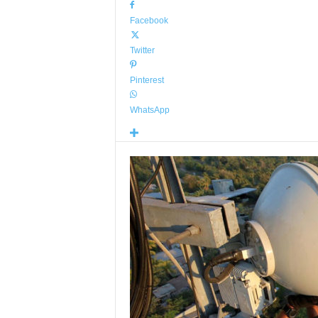
Facebook
Twitter
Pinterest
WhatsApp