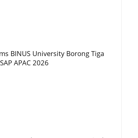
ems BINUS University Borong Tiga
 SAP APAC 2026