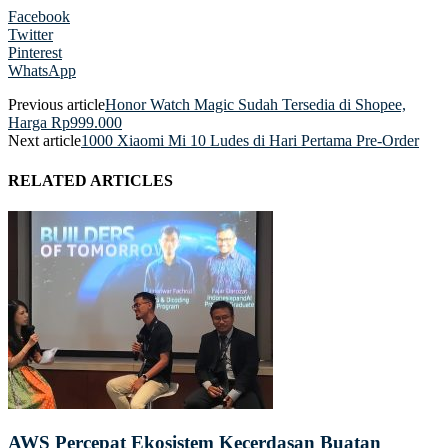
Facebook
Twitter
Pinterest
WhatsApp
Previous article
Honor Watch Magic Sudah Tersedia di Shopee,
Harga Rp999.000
Next article
1000 Xiaomi Mi 10 Ludes di Hari Pertama Pre-Order
RELATED ARTICLES
AWS Percepat Ekosistem Kecerdasan Buatan