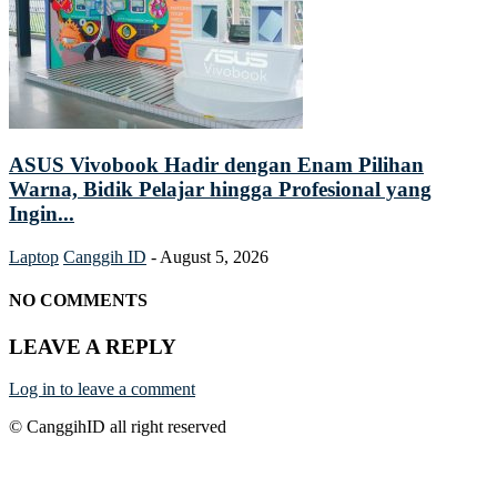
ASUS Vivobook Hadir dengan Enam Pilihan
Warna, Bidik Pelajar hingga Profesional yang
Ingin...
Laptop
Canggih ID
-
August 5, 2026
NO COMMENTS
LEAVE A REPLY
Log in to leave a comment
© CanggihID all right reserved