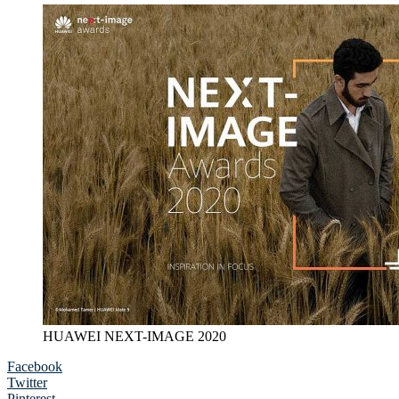
HUAWEI NEXT-IMAGE 2020
Facebook
Twitter
Pinterest