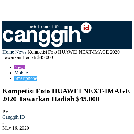
Home
News
Kompetisi Foto HUAWEI NEXT-IMAGE 2020
Tawarkan Hadiah $45.000
News
Mobile
Smartphone
Kompetisi Foto HUAWEI NEXT-IMAGE
2020 Tawarkan Hadiah $45.000
By
Canggih ID
-
May 16, 2020