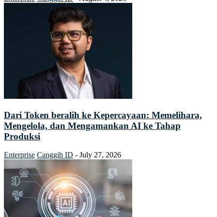
Dari Token beralih ke Kepercayaan: Memelihara,
Mengelola, dan Mengamankan AI ke Tahap
Produksi
Enterprise
Canggih ID
-
July 27, 2026