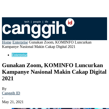
Home
Enterprise
Gunakan Zoom, KOMINFO Luncurkan
Kampanye Nasional Makin Cakap Digital 2021
Enterprise
Gunakan Zoom, KOMINFO Luncurkan
Kampanye Nasional Makin Cakap Digital
2021
By
Canggih ID
-
May 21, 2021