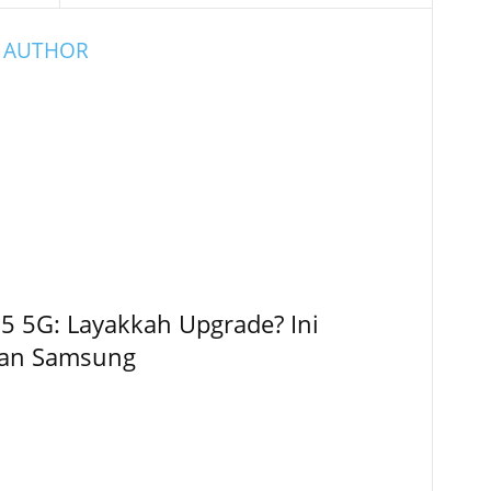
 AUTHOR
5 5G: Layakkah Upgrade? Ini
kan Samsung