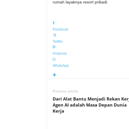
rumah layaknya resort pribadi.
Facebook
Twitter
Pinterest
WhatsApp
Previous article
Dari Alat Bantu Menjadi Rekan Ker
Agen AI adalah Masa Depan Dunia
Kerja