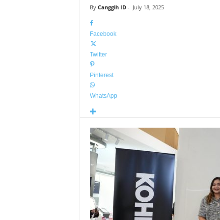
By
Canggih ID
-
July 18, 2025
Facebook
Twitter
Pinterest
WhatsApp