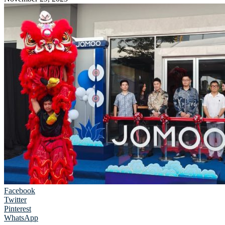
Facebook
Twitter
Pinterest
WhatsApp