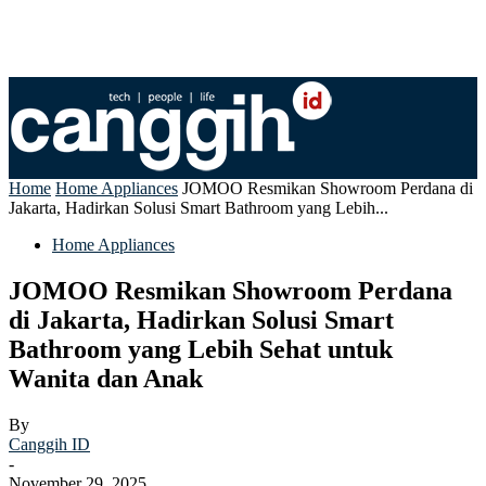
Home
Home Appliances
JOMOO Resmikan Showroom Perdana di
Jakarta, Hadirkan Solusi Smart Bathroom yang Lebih...
Home Appliances
JOMOO Resmikan Showroom Perdana
di Jakarta, Hadirkan Solusi Smart
Bathroom yang Lebih Sehat untuk
Wanita dan Anak
By
Canggih ID
-
November 29, 2025