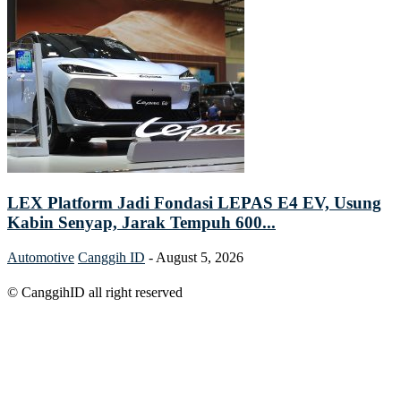
LEX Platform Jadi Fondasi LEPAS E4 EV, Usung
Kabin Senyap, Jarak Tempuh 600...
Automotive
Canggih ID
-
August 5, 2026
© CanggihID all right reserved