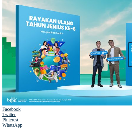
Facebook
Twitter
Pinterest
WhatsApp