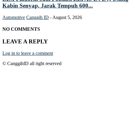
Kabin Senyap, Jarak Tempuh 600...
Automotive
Canggih ID
-
August 5, 2026
NO COMMENTS
LEAVE A REPLY
Log in to leave a comment
© CanggihID all right reserved