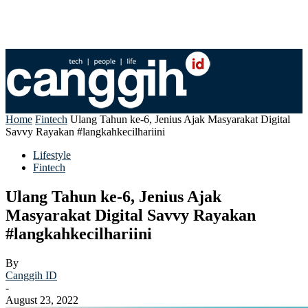
Home
Fintech
Ulang Tahun ke-6, Jenius Ajak Masyarakat Digital
Savvy Rayakan #langkahkecilhariini
Lifestyle
Fintech
Ulang Tahun ke-6, Jenius Ajak
Masyarakat Digital Savvy Rayakan
#langkahkecilhariini
By
Canggih ID
-
August 23, 2022