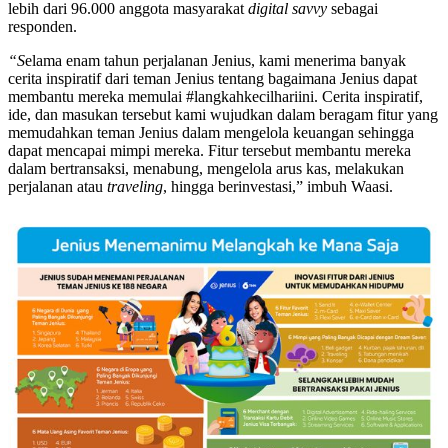
lebih dari 96.000 anggota masyarakat
digital savvy
sebagai
responden.
“S
elama enam tahun perjalanan Jenius, kami menerima banyak
cerita inspiratif dari teman Jenius tentang bagaimana Jenius dapat
membantu mereka memulai #langkahkecilhariini. Cerita inspiratif,
ide, dan masukan tersebut kami wujudkan dalam beragam fitur yang
memudahkan teman Jenius dalam mengelola keuangan sehingga
dapat mencapai mimpi mereka. Fitur tersebut membantu mereka
dalam bertransaksi, menabung, mengelola arus kas, melakukan
perjalanan atau
traveling
, hingga berinvestasi,” imbuh Waasi.