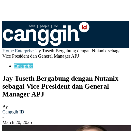
Home
Enterprise
Jay Tuseth Bergabung dengan Nutanix sebagai
Vice President dan General Manager APJ
Enterprise
Jay Tuseth Bergabung dengan Nutanix
sebagai Vice President dan General
Manager APJ
By
Canggih ID
-
March 20, 2025