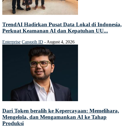
TrendAI Hadirkan Pusat Data Lokal di Indonesia,
Perkuat Keamanan AI dan Kepatuhan UU...
Enterprise
Canggih ID
-
August 4, 2026
Dari Token beralih ke Kepercayaan: Memelihara,
Mengelola, dan Mengamankan AI ke Tahap
Produksi