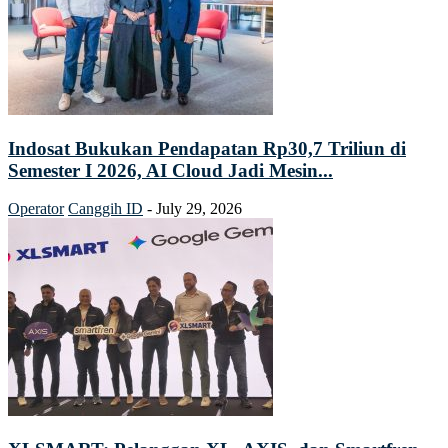
Indosat Bukukan Pendapatan Rp30,7 Triliun di
Semester I 2026, AI Cloud Jadi Mesin...
Operator
Canggih ID
-
July 29, 2026