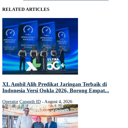
RELATED ARTICLES
XL Ambil Alih Predikat Jaringan Terbaik di
Indonesia Versi Ookla 2026, Borong Empat...
Operator
Canggih ID
-
August 4, 2026