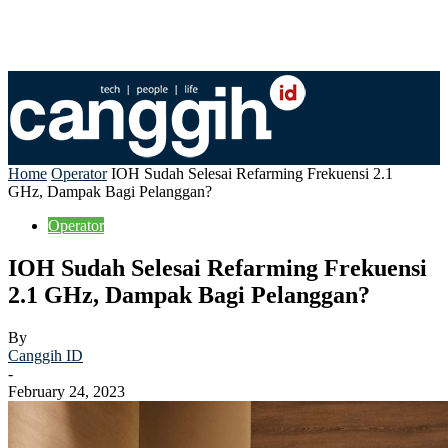
Home
Operator
IOH Sudah Selesai Refarming Frekuensi 2.1
GHz, Dampak Bagi Pelanggan?
Operator
IOH Sudah Selesai Refarming Frekuensi
2.1 GHz, Dampak Bagi Pelanggan?
By
Canggih ID
-
February 24, 2023