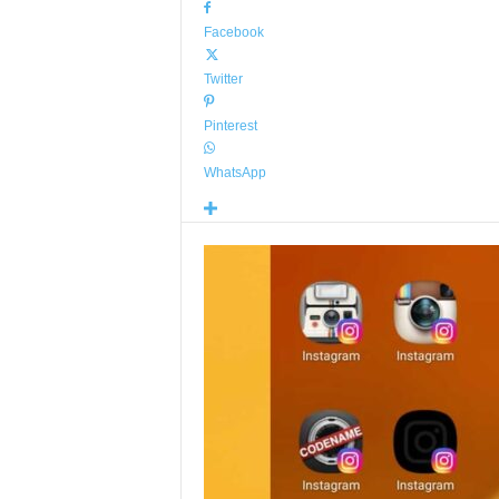
Facebook
Twitter
Pinterest
WhatsApp