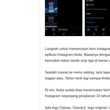
Langkah untuk menemukan ikon Instagra
aplikasi Instagram Anda. Biasanya deng
kemudian tekan
tanda strip tiga
di kanan 
Setelah masuk ke menu setting, tarik laya
bagian atas. Tahan tarik lagi sampai A
Di sini, Anda sudah bisa menemukan ber
Instagram sepanjang perjalanan 10 tahun
Ada logo Classic, Classic2, logo original