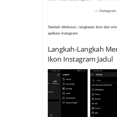
— Instagram
Setelah ditelusuri, rangkaian ikon dan emo
aplikasi Instagram.
Langkah-Langkah M
Ikon Instagram Jadul