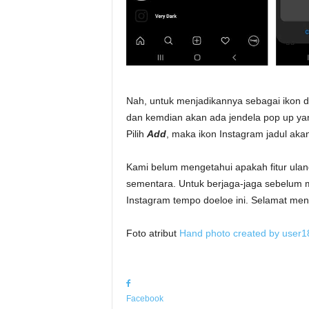
Nah, untuk menjadikannya sebagai ikon d
dan kemdian akan ada jendela pop up y
Pilih
Add
, maka ikon Instagram jadul akan
Kami belum mengetahui apakah fitur ulan
sementara. Untuk berjaga-jaga sebelum 
Instagram tempo doeloe ini. Selamat me
Foto atribut
Hand photo created by user
Facebook