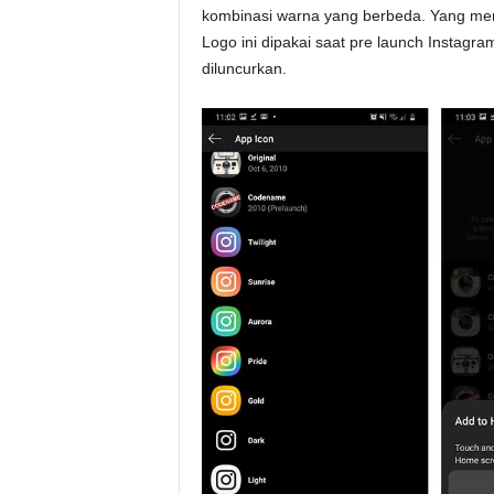
kombinasi warna yang berbeda. Yang me
Logo ini dipakai saat pre launch Instagr
diluncurkan.