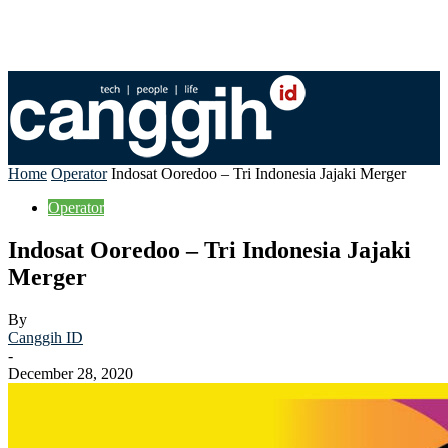
Home
Operator
Indosat Ooredoo – Tri Indonesia Jajaki Merger
Operator
Indosat Ooredoo – Tri Indonesia Jajaki
Merger
By
Canggih ID
-
December 28, 2020