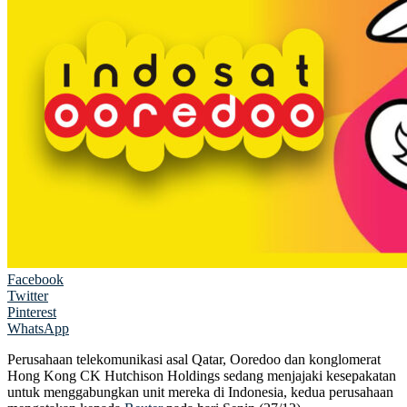
Facebook
Twitter
Pinterest
WhatsApp
Perusahaan telekomunikasi asal Qatar, Ooredoo dan konglomerat
Hong Kong CK Hutchison Holdings sedang menjajaki kesepakatan
untuk menggabungkan unit mereka di Indonesia, kedua perusahaan