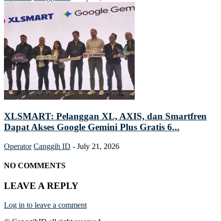
XLSMART: Pelanggan XL, AXIS, dan Smartfren
Dapat Akses Google Gemini Plus Gratis 6...
Operator
Canggih ID
-
July 21, 2026
NO COMMENTS
LEAVE A REPLY
Log in to leave a comment