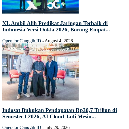
XL Ambil Alih Predikat Jaringan Terbaik di
Indonesia Versi Ookla 2026, Borong Empat...
Operator
Canggih ID
-
August 4, 2026
Indosat Bukukan Pendapatan Rp30,7 Triliun di
Semester I 2026, AI Cloud Jadi Mesin...
Operator
Canggih ID
-
July 29, 2026