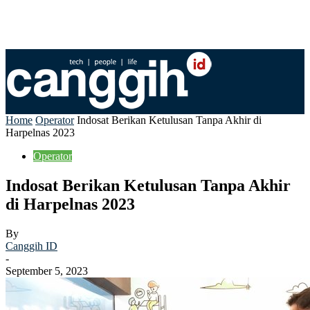
Home
Operator
Indosat Berikan Ketulusan Tanpa Akhir di
Harpelnas 2023
Operator
Indosat Berikan Ketulusan Tanpa Akhir
di Harpelnas 2023
By
Canggih ID
-
September 5, 2023