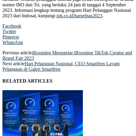
nomor IM3 dan Tri, yang berlaku 24 jam di tanggal 4 September
2023. Informasi lengkap tentang program Hari Pelanggan Nasional
2023 dari Indosat, kunjungi
ioh.co.id/harpelnas2023
.
Facebook
Twitter
Pinterest
WhatsApp
Previous article
iBooming Menggelar iBooming TikTok Creator and
Brand Fair 2023
Next article
Hari Pelanggan Nasional, CEO Smartfren Layani
Pelanggan di Galeri Smartfren
RELATED ARTICLES