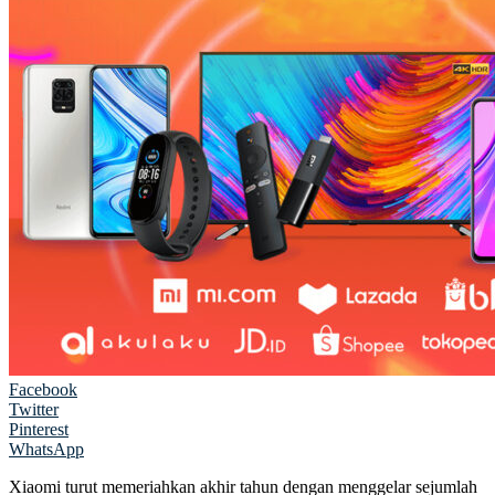
Facebook
Twitter
Pinterest
WhatsApp
Xiaomi turut memeriahkan akhir tahun dengan menggelar sejumlah