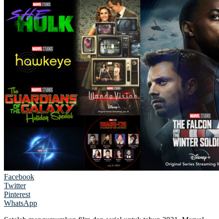
Facebook
Twitter
Pinterest
WhatsApp