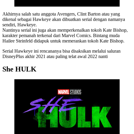
Akhirnya salah satu anggota Avengers, Clint Barton atau yang
dikenal sebagai Hawkeye akan dibuatkan serial dengan namanya
sendiri, Hawkeye.
Nantinya serial ini juga akan memperkenalkan tokoh Kate Bishop,
karakter pemanah terkenal dari Marvel Comics. Bintang muda
Hailee Steinfeld didapuk untuk memerankan tokoh Kate Bishop.
Serial Hawkeye ini rencananya bisa disaksikan melalui saluran
DisneyPlus akhir 2021 atau paling telat awal 2022 nanti
She HULK