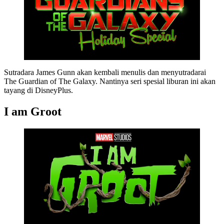
Sutradara James Gunn akan kembali menulis dan menyutradarai
The Guardian of The Galaxy. Nantinya seri spesial liburan ini akan
tayang di DisneyPlus.
I am Groot