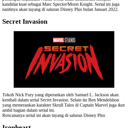
kandidat kuat sebagai Marc Spector/Moon Knight. Serial ini juga
nantinya akan tayang di saluran Disney Plus bulan Januari 2022.
Secret Invasion
Tokoh Nick Fury yang diperankan oleh Samuel L. Jackson akan
kembali dalam serial Secret Invasion. Selain itu Ben Mendelshon
yang memerankan karakter Skrull Talos di Captain Marvel juga ikut
ambil bagian dalam serial ini.
Rencananya serial ini akan tayang di saluran Disney Plus
Ironheart