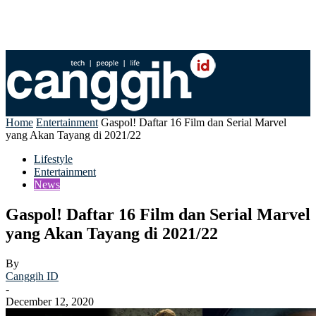
Home
Entertainment
Gaspol! Daftar 16 Film dan Serial Marvel
yang Akan Tayang di 2021/22
Lifestyle
Entertainment
News
Gaspol! Daftar 16 Film dan Serial Marvel
yang Akan Tayang di 2021/22
By
Canggih ID
-
December 12, 2020