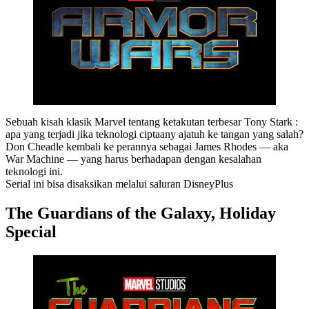
Sebuah kisah klasik Marvel tentang ketakutan terbesar Tony Stark :
apa yang terjadi jika teknologi ciptaany ajatuh ke tangan yang salah?
Don Cheadle kembali ke perannya sebagai James Rhodes — aka
War Machine — yang harus berhadapan dengan kesalahan
teknologi ini.
Serial ini bisa disaksikan melalui saluran DisneyPlus
The Guardians of the Galaxy, Holiday
Special