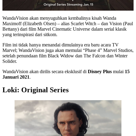
WandaVision akan menyuguhkan kembalinya kisah Wanda
Maximoff (Elizabeth Olsen) – alias Scarlet Witch – dan Vision (Paul
Bettany) dari film Marvel Cinematic Universe dalam serial klasik
yang terinspirasi dari sitkom.
Film ini tidak hanya menandai dimulainya era baru acara TV
Marvel; WandaVision juga akan memulai “Phase 4” Marvel Studios,
setelah penundaan film Black Widow dan The Falcon dan Winter
Solider.
WandaVision akan dirilis secara eksklusif di
Disney Plus
mulai
15
Januari 2021
.
Loki: Original Series