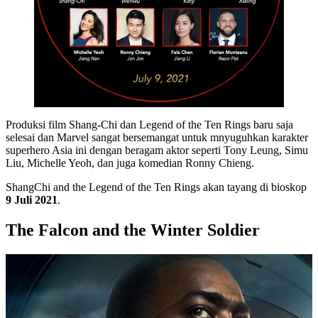
Produksi film Shang-Chi dan Legend of the Ten Rings baru saja
selesai dan Marvel sangat bersemangat untuk mnyuguhkan karakter
superhero Asia ini dengan beragam aktor seperti Tony Leung, Simu
Liu, Michelle Yeoh, dan juga komedian Ronny Chieng.
ShangChi and the Legend of the Ten Rings akan tayang di bioskop
9 Juli 2021
.
The Falcon and the Winter Soldier