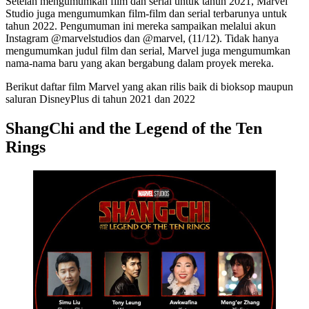
Setelah mengumumkan film dan serial untuk tahun 2021, Marvel
Studio juga mengumumkan film-film dan serial terbarunya untuk
tahun 2022. Pengumuman ini mereka sampaikan melalui akun
Instagram @marvelstudios dan @marvel, (11/12). Tidak hanya
mengumumkan judul film dan serial, Marvel juga mengumumkan
nama-nama baru yang akan bergabung dalam proyek mereka.
Berikut daftar film Marvel yang akan rilis baik di bioksop maupun
saluran DisneyPlus di tahun 2021 dan 2022
ShangChi and the Legend of the Ten
Rings