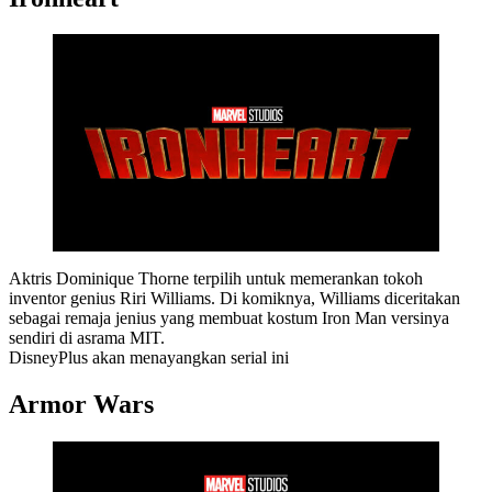
Aktris Dominique Thorne terpilih untuk memerankan tokoh
inventor genius Riri Williams. Di komiknya, Williams diceritakan
sebagai remaja jenius yang membuat kostum Iron Man versinya
sendiri di asrama MIT.
DisneyPlus akan menayangkan serial ini
Armor Wars