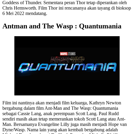
Goddess of Thunder. Sementara peran Thor tetap diperankan oleh
Chris Hemsworth. Film Thor ini rencananya akan tayang di bioksop
6 Mei 2022 mendatang.
Antman and The Wasp : Quantumania
Film ini nantinya akan menjadi film keluarga, Kathryn Newton
bergabung dalam film Ant-Man and The Wasp: Quantumania
sebagai Cassie Lang, anak perempuan Scott Lang. Paul Rudd
sendiri masih akan tetap memerankan tokoh Scott Lang atau Ant-
Man. Bersamanya Evangeline Lilly juga masih menjadi Hope van
Dyne/Wasp. Nama lain yang akan kembali bergabung adalah