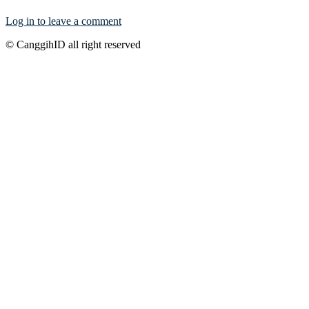
Log in to leave a comment
© CanggihID all right reserved