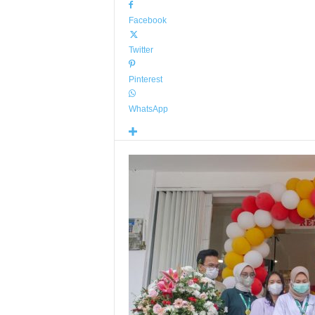
Facebook
Twitter
Pinterest
WhatsApp