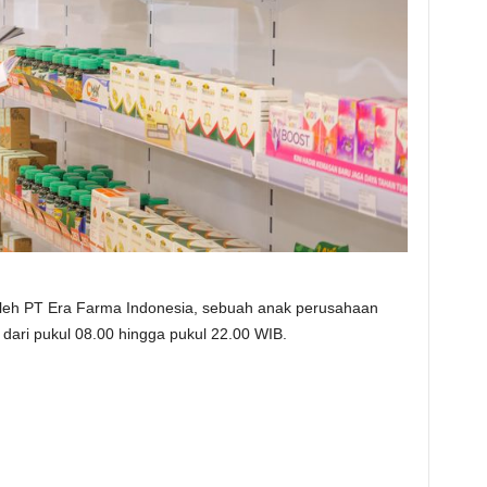
 oleh PT Era Farma Indonesia, sebuah anak perusahaan
dari pukul 08.00 hingga pukul 22.00 WIB.