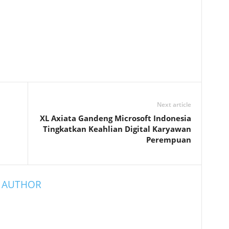
Next article
XL Axiata Gandeng Microsoft Indonesia
Tingkatkan Keahlian Digital Karyawan
Perempuan
 AUTHOR