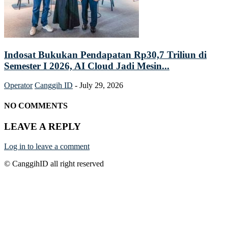
Indosat Bukukan Pendapatan Rp30,7 Triliun di
Semester I 2026, AI Cloud Jadi Mesin...
Operator
Canggih ID
-
July 29, 2026
NO COMMENTS
LEAVE A REPLY
Log in to leave a comment
© CanggihID all right reserved