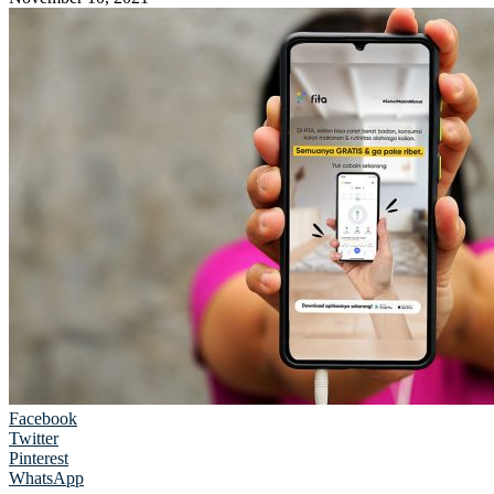
Facebook
Twitter
Pinterest
WhatsApp