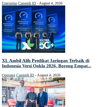
Enterprise
Canggih ID
-
August 4, 2026
XL Ambil Alih Predikat Jaringan Terbaik di
Indonesia Versi Ookla 2026, Borong Empat...
Operator
Canggih ID
-
August 4, 2026