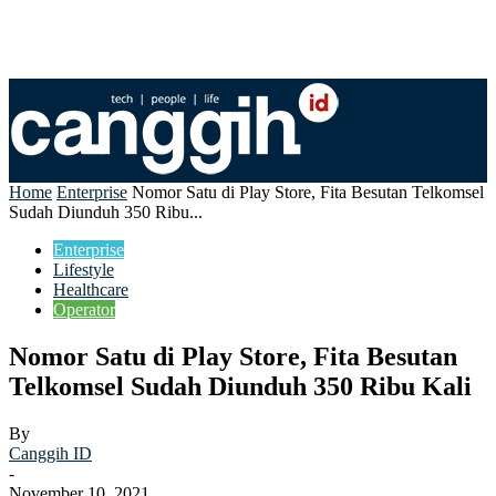
Home
Enterprise
Nomor Satu di Play Store, Fita Besutan Telkomsel
Sudah Diunduh 350 Ribu...
Enterprise
Lifestyle
Healthcare
Operator
Nomor Satu di Play Store, Fita Besutan
Telkomsel Sudah Diunduh 350 Ribu Kali
By
Canggih ID
-
November 10, 2021