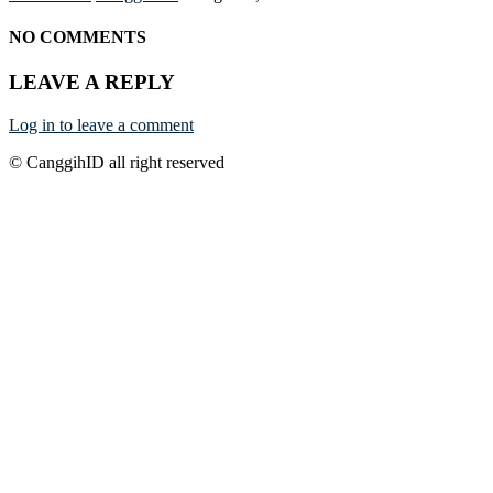
NO COMMENTS
LEAVE A REPLY
Log in to leave a comment
© CanggihID all right reserved