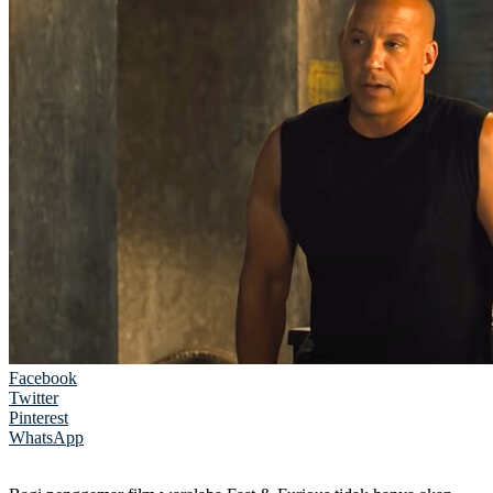
Facebook
Twitter
Pinterest
WhatsApp