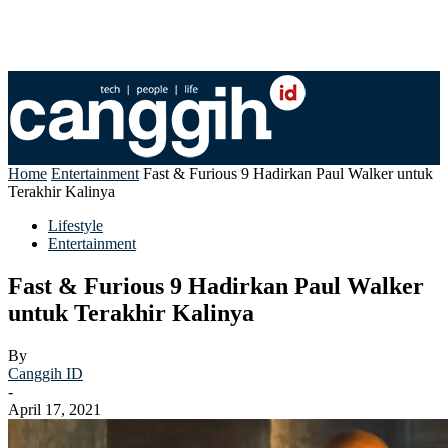
Home
Entertainment
Fast & Furious 9 Hadirkan Paul Walker untuk
Terakhir Kalinya
Lifestyle
Entertainment
Fast & Furious 9 Hadirkan Paul Walker
untuk Terakhir Kalinya
By
Canggih ID
-
April 17, 2021