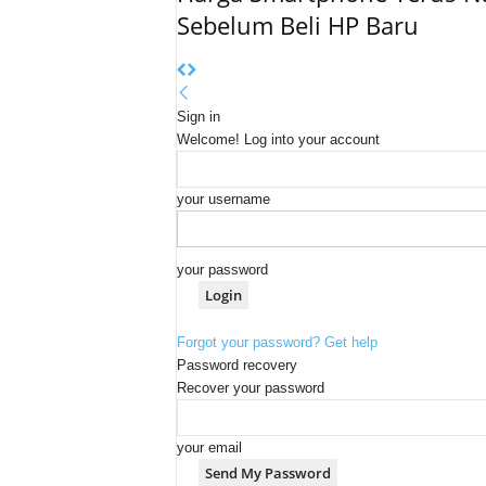
Sebelum Beli HP Baru
Sign in
Welcome! Log into your account
your username
your password
Forgot your password? Get help
Password recovery
Recover your password
your email