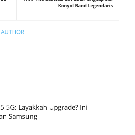
Konyol Band Legendaris
 AUTHOR
5 5G: Layakkah Upgrade? Ini
kan Samsung