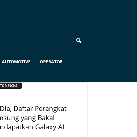
AUTOMOTIVE
OPERATOR
TOR PICKS
 Dia, Daftar Perangkat
msung yang Bakal
ndapatkan Galaxy AI