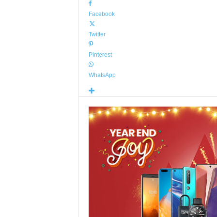
Facebook
Twitter
Pinterest
WhatsApp