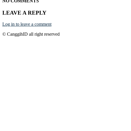
NO COMMENTS
LEAVE A REPLY
Log in to leave a comment
© CanggihID all right reserved