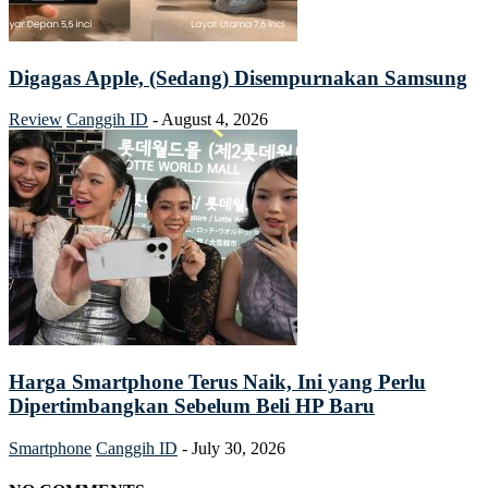
Digagas Apple, (Sedang) Disempurnakan Samsung
Review
Canggih ID
-
August 4, 2026
Harga Smartphone Terus Naik, Ini yang Perlu
Dipertimbangkan Sebelum Beli HP Baru
Smartphone
Canggih ID
-
July 30, 2026