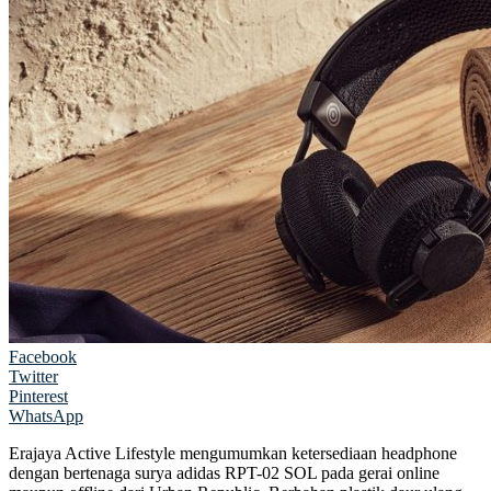
Facebook
Twitter
Pinterest
WhatsApp
Erajaya Active Lifestyle mengumumkan ketersediaan headphone
dengan bertenaga surya adidas RPT-02 SOL pada gerai online