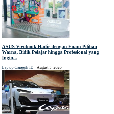
ASUS Vivobook Hadir dengan Enam Pilihan
Warna, Bidik Pelajar hingga Profesional yang
Ingin...
Laptop
Canggih ID
-
August 5, 2026