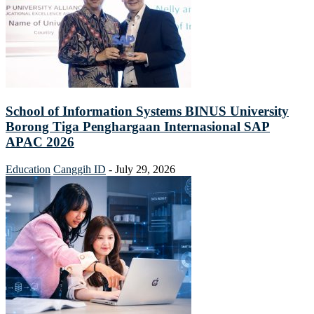
School of Information Systems BINUS University
Borong Tiga Penghargaan Internasional SAP
APAC 2026
Education
Canggih ID
-
July 29, 2026