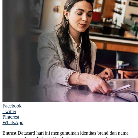
Facebook
Twitter
Pinterest
WhatsApp
Entrust Datacard hari ini mengumuman identitas brand dan nama