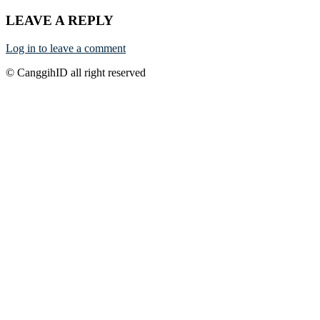
LEAVE A REPLY
Log in to leave a comment
© CanggihID all right reserved