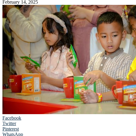
February 14, 2025
Facebook
Twitter
Pinterest
WhatsApp