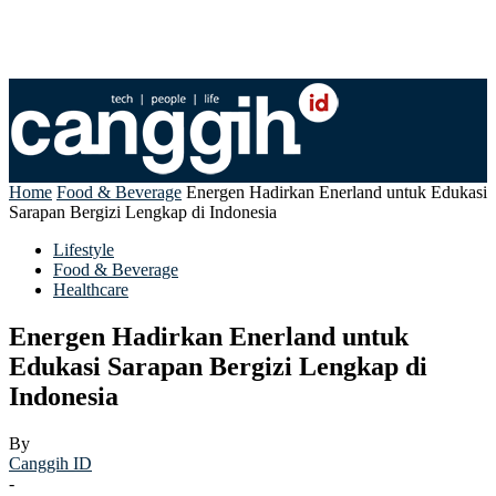
Home
Food & Beverage
Energen Hadirkan Enerland untuk Edukasi
Sarapan Bergizi Lengkap di Indonesia
Lifestyle
Food & Beverage
Healthcare
Energen Hadirkan Enerland untuk
Edukasi Sarapan Bergizi Lengkap di
Indonesia
By
Canggih ID
-