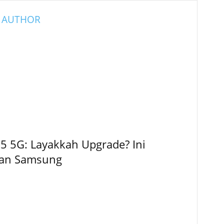
 AUTHOR
5 5G: Layakkah Upgrade? Ini
kan Samsung