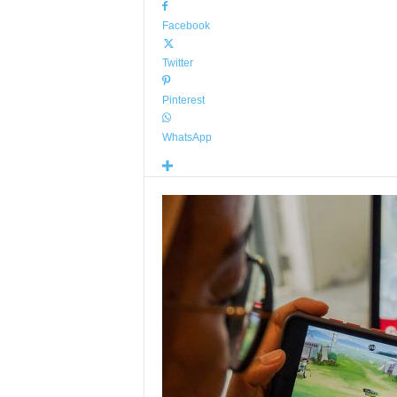
Facebook
Twitter
Pinterest
WhatsApp