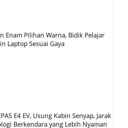
 Enam Pilihan Warna, Bidik Pelajar
gin Laptop Sesuai Gaya
EPAS E4 EV, Usung Kabin Senyap, Jarak
logi Berkendara yang Lebih Nyaman