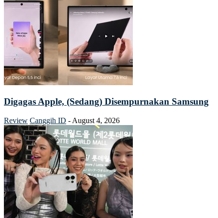
Digagas Apple, (Sedang) Disempurnakan Samsung
Review
Canggih ID
-
August 4, 2026