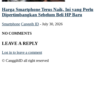
Harga Smartphone Terus Naik, Ini yang Perlu
Dipertimbangkan Sebelum Beli HP Baru
Smartphone
Canggih ID
-
July 30, 2026
NO COMMENTS
LEAVE A REPLY
Log in to leave a comment
© CanggihID all right reserved