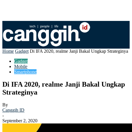
Home
Gadget
Di IFA 2020, realme Janji Bakal Ungkap Strateginya
Gadget
Mobile
Smartphone
Di IFA 2020, realme Janji Bakal Ungkap
Strateginya
By
Canggih ID
-
September 2, 2020