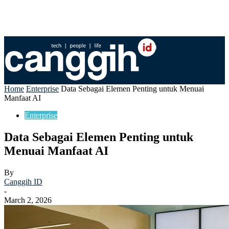
Home
Enterprise
Data Sebagai Elemen Penting untuk Menuai
Manfaat AI
Enterprise
Data Sebagai Elemen Penting untuk
Menuai Manfaat AI
By
Canggih ID
-
March 2, 2026