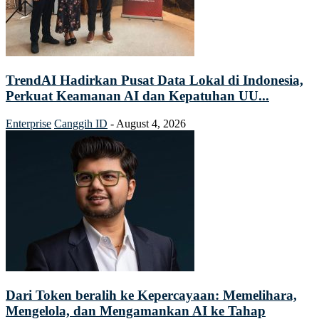
TrendAI Hadirkan Pusat Data Lokal di Indonesia,
Perkuat Keamanan AI dan Kepatuhan UU...
Enterprise
Canggih ID
-
August 4, 2026
Dari Token beralih ke Kepercayaan: Memelihara,
Mengelola, dan Mengamankan AI ke Tahap