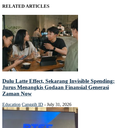
RELATED ARTICLES
Dulu Latte Effect, Sekarang Invisible Spending:
Jurus Menangkis Godaan Finansial Generasi
Zaman Now
Education
Canggih ID
-
July 31, 2026