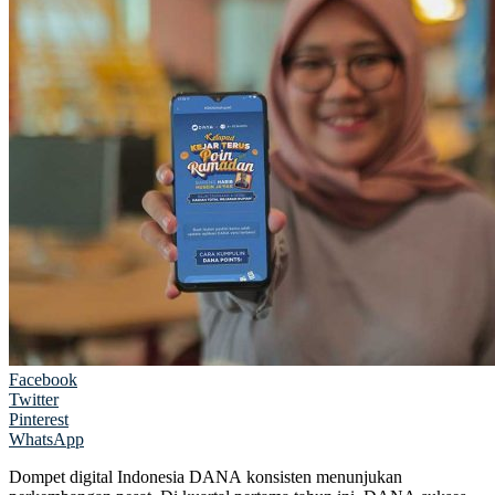
Facebook
Twitter
Pinterest
WhatsApp
Dompet digital Indonesia DANA konsisten menunjukan