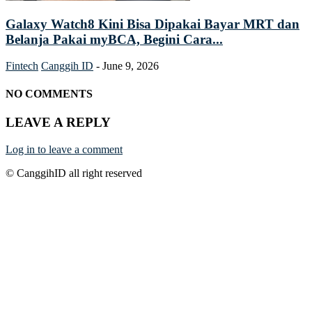
Galaxy Watch8 Kini Bisa Dipakai Bayar MRT dan
Belanja Pakai myBCA, Begini Cara...
Fintech
Canggih ID
-
June 9, 2026
NO COMMENTS
LEAVE A REPLY
Log in to leave a comment
© CanggihID all right reserved