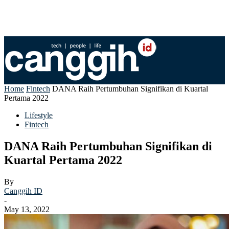
Home
Fintech
DANA Raih Pertumbuhan Signifikan di Kuartal
Pertama 2022
Lifestyle
Fintech
DANA Raih Pertumbuhan Signifikan di
Kuartal Pertama 2022
By
Canggih ID
-
May 13, 2022