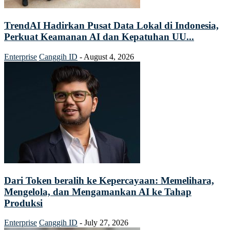
TrendAI Hadirkan Pusat Data Lokal di Indonesia,
Perkuat Keamanan AI dan Kepatuhan UU...
Enterprise
Canggih ID
-
August 4, 2026
Dari Token beralih ke Kepercayaan: Memelihara,
Mengelola, dan Mengamankan AI ke Tahap
Produksi
Enterprise
Canggih ID
-
July 27, 2026