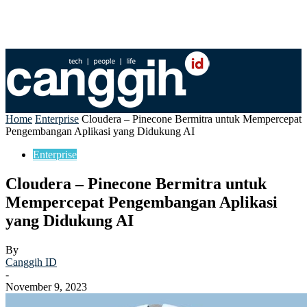
Home
Enterprise
Cloudera – Pinecone Bermitra untuk Mempercepat
Pengembangan Aplikasi yang Didukung AI
Enterprise
Cloudera – Pinecone Bermitra untuk
Mempercepat Pengembangan Aplikasi
yang Didukung AI
By
Canggih ID
-
November 9, 2023