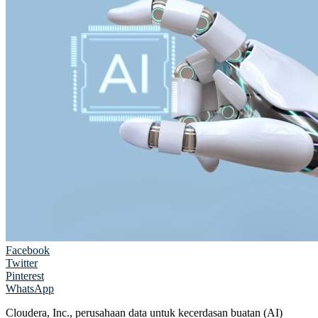
Facebook
Twitter
Pinterest
WhatsApp
Cloudera, Inc., perusahaan data untuk kecerdasan buatan (AI)