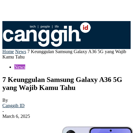
Home
News
7 Keunggulan Samsung Galaxy A36 5G yang Wajib
Kamu Tahu
News
7 Keunggulan Samsung Galaxy A36 5G
yang Wajib Kamu Tahu
By
Canggih ID
-
March 6, 2025