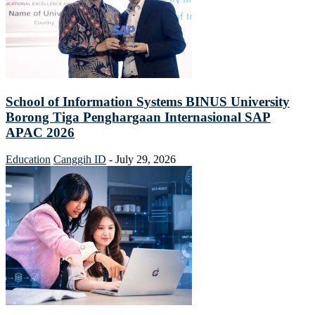
School of Information Systems BINUS University
Borong Tiga Penghargaan Internasional SAP
APAC 2026
Education
Canggih ID
-
July 29, 2026