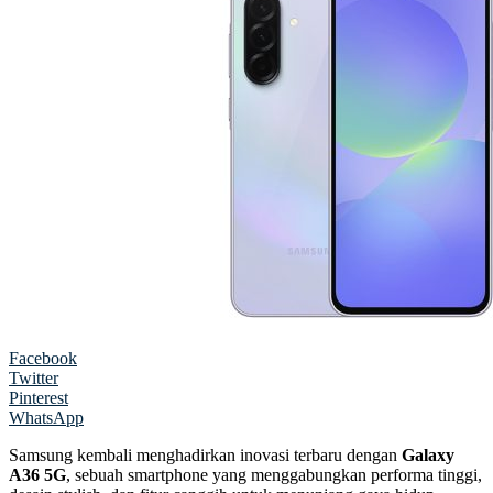
Facebook
Twitter
Pinterest
WhatsApp
Samsung kembali menghadirkan inovasi terbaru dengan
Galaxy
A36 5G
, sebuah smartphone yang menggabungkan performa tinggi,