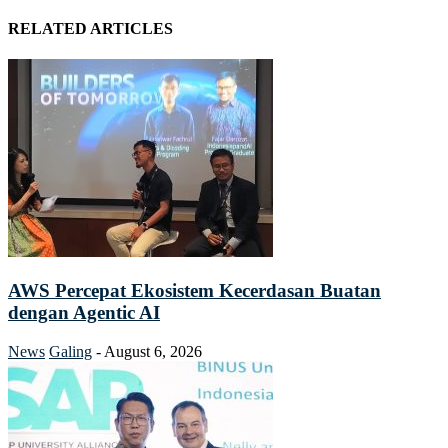
RELATED ARTICLES
AWS Percepat Ekosistem Kecerdasan Buatan
dengan Agentic AI
News
Galing
-
August 6, 2026