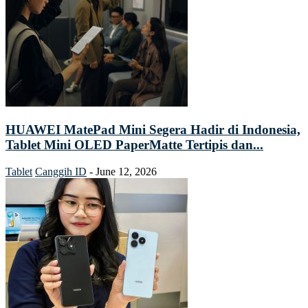
HUAWEI MatePad Mini Segera Hadir di Indonesia,
Tablet Mini OLED PaperMatte Tertipis dan...
Tablet
Canggih ID
-
June 12, 2026