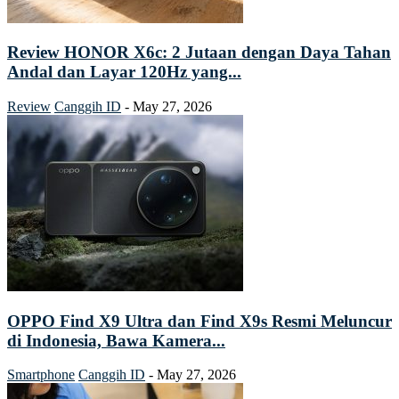
Review HONOR X6c: 2 Jutaan dengan Daya Tahan
Andal dan Layar 120Hz yang...
Review
Canggih ID
-
May 27, 2026
OPPO Find X9 Ultra dan Find X9s Resmi Meluncur
di Indonesia, Bawa Kamera...
Smartphone
Canggih ID
-
May 27, 2026