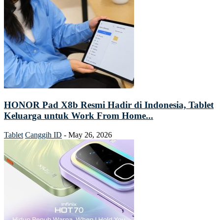
HONOR Pad X8b Resmi Hadir di Indonesia, Tablet
Keluarga untuk Work From Home...
Tablet
Canggih ID
-
May 26, 2026