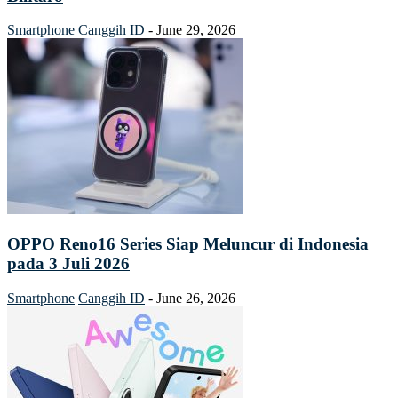
Smartphone
Canggih ID
-
June 29, 2026
OPPO Reno16 Series Siap Meluncur di Indonesia
pada 3 Juli 2026
Smartphone
Canggih ID
-
June 26, 2026