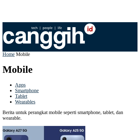
Home
Mobile
Mobile
Apps
Smartphone
Tablet
Wearables
Berita untuk perangkat mobile seperti smartphone, tablet, dan
wearable.