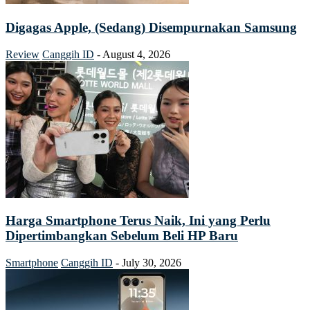
Digagas Apple, (Sedang) Disempurnakan Samsung
Review
Canggih ID
-
August 4, 2026
Harga Smartphone Terus Naik, Ini yang Perlu
Dipertimbangkan Sebelum Beli HP Baru
Smartphone
Canggih ID
-
July 30, 2026