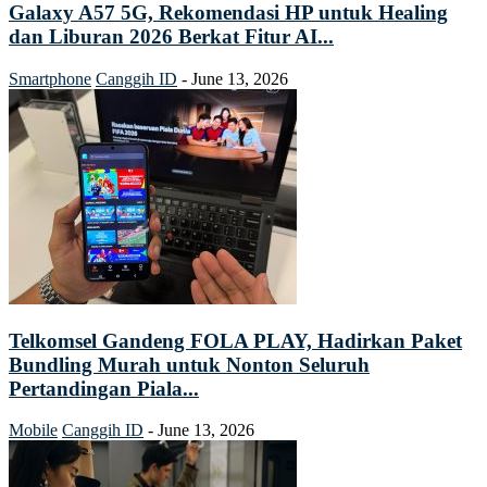
Galaxy A57 5G, Rekomendasi HP untuk Healing
dan Liburan 2026 Berkat Fitur AI...
Smartphone
Canggih ID
-
June 13, 2026
Telkomsel Gandeng FOLA PLAY, Hadirkan Paket
Bundling Murah untuk Nonton Seluruh
Pertandingan Piala...
Mobile
Canggih ID
-
June 13, 2026