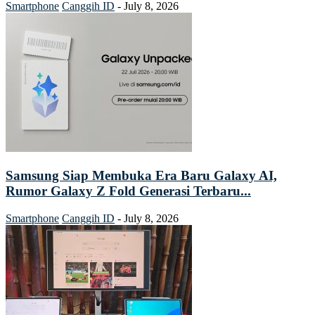
Smartphone
Canggih ID
-
July 8, 2026
Samsung Siap Membuka Era Baru Galaxy AI,
Rumor Galaxy Z Fold Generasi Terbaru...
Smartphone
Canggih ID
-
July 8, 2026