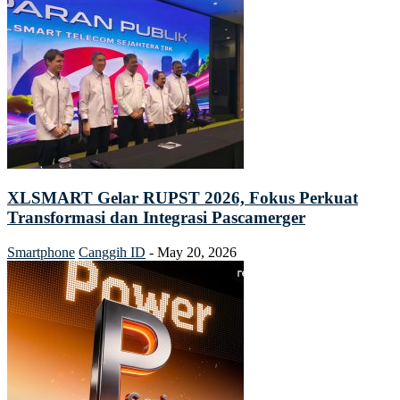
XLSMART Gelar RUPST 2026, Fokus Perkuat
Transformasi dan Integrasi Pascamerger
Smartphone
Canggih ID
-
May 20, 2026