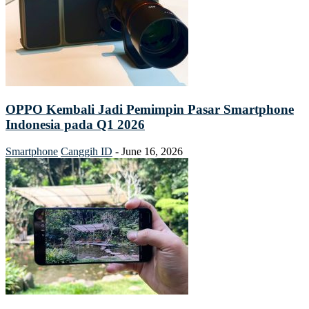
OPPO Kembali Jadi Pemimpin Pasar Smartphone
Indonesia pada Q1 2026
Smartphone
Canggih ID
-
June 16, 2026