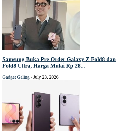
Samsung Buka Pre-Order Galaxy Z Fold8 dan
Fold8 Ultra, Harga Mulai Rp 28...
Gadget
Galing
-
July 23, 2026