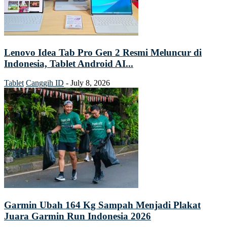
Lenovo Idea Tab Pro Gen 2 Resmi Meluncur di
Indonesia, Tablet Android AI...
Tablet
Canggih ID
-
July 8, 2026
Garmin Ubah 164 Kg Sampah Menjadi Plakat
Juara Garmin Run Indonesia 2026