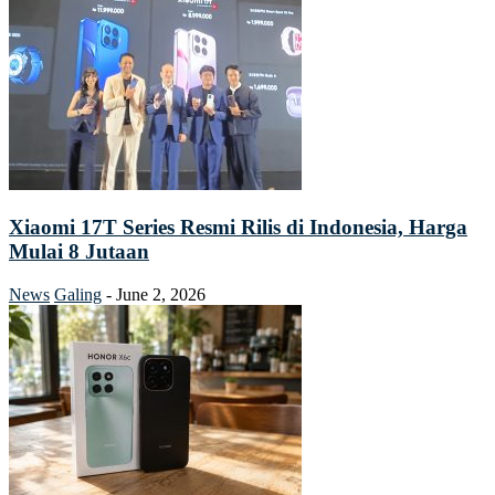
Xiaomi 17T Series Resmi Rilis di Indonesia, Harga
Mulai 8 Jutaan
News
Galing
-
June 2, 2026