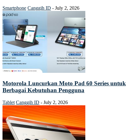
Smartphone
Canggih ID
-
July 2, 2026
Motorola Luncurkan Moto Pad 60 Series untuk
Berbagai Kebutuhan Pengguna
Tablet
Canggih ID
-
July 2, 2026