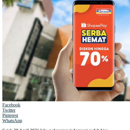
Facebook
Twitter
Pinterest
WhatsApp