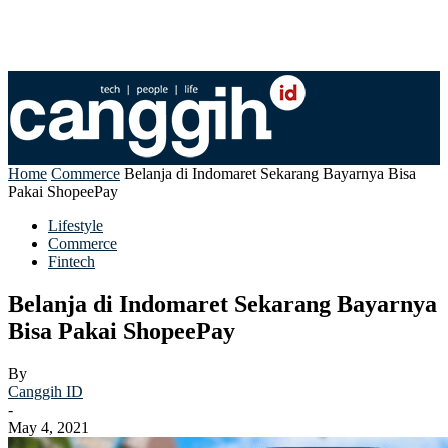
Home
Commerce
Belanja di Indomaret Sekarang Bayarnya Bisa
Pakai ShopeePay
Lifestyle
Commerce
Fintech
Belanja di Indomaret Sekarang Bayarnya
Bisa Pakai ShopeePay
By
Canggih ID
-
May 4, 2021