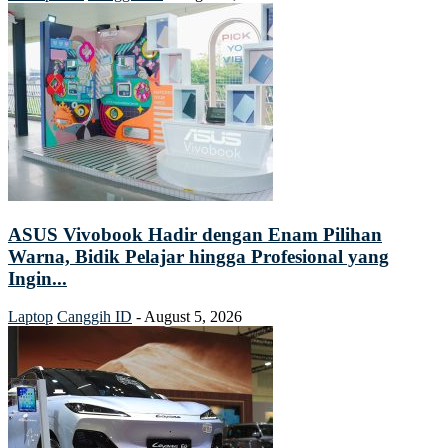
ASUS Vivobook Hadir dengan Enam Pilihan
Warna, Bidik Pelajar hingga Profesional yang
Ingin...
Laptop
Canggih ID
-
August 5, 2026