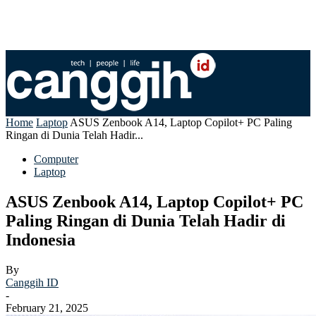
Home
Laptop
ASUS Zenbook A14, Laptop Copilot+ PC Paling
Ringan di Dunia Telah Hadir...
Computer
Laptop
ASUS Zenbook A14, Laptop Copilot+ PC
Paling Ringan di Dunia Telah Hadir di
Indonesia
By
Canggih ID
-
February 21, 2025