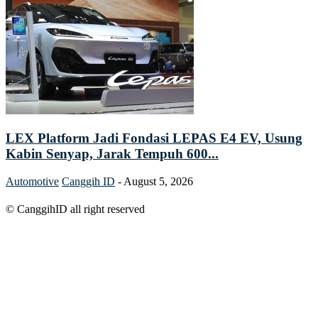
LEX Platform Jadi Fondasi LEPAS E4 EV, Usung
Kabin Senyap, Jarak Tempuh 600...
Automotive
Canggih ID
-
August 5, 2026
© CanggihID all right reserved