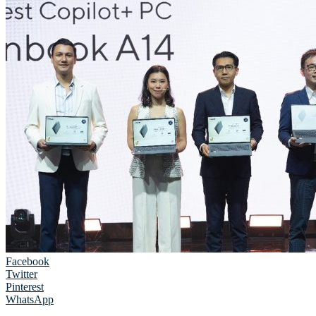
Facebook
Twitter
Pinterest
WhatsApp