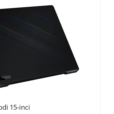
di 15-inci