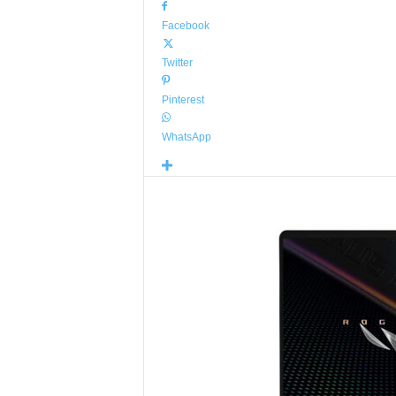
Facebook
Twitter
Pinterest
WhatsApp