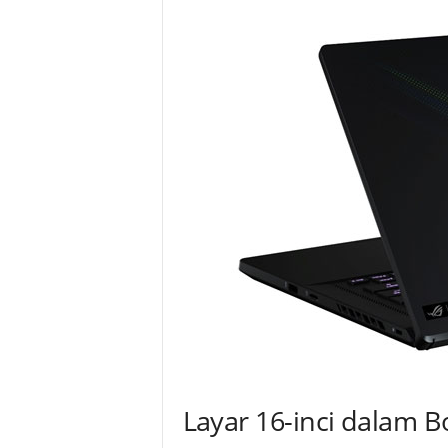
Layar 16-inci dalam Bo