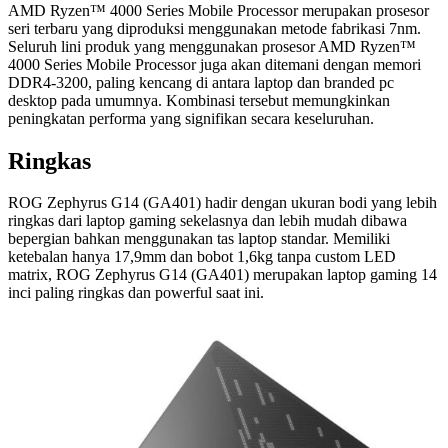
AMD Ryzen™ 4000 Series Mobile Processor merupakan prosesor
seri terbaru yang diproduksi menggunakan metode fabrikasi 7nm.
Seluruh lini produk yang menggunakan prosesor AMD Ryzen™
4000 Series Mobile Processor juga akan ditemani dengan memori
DDR4-3200, paling kencang di antara laptop dan branded pc
desktop pada umumnya. Kombinasi tersebut memungkinkan
peningkatan performa yang signifikan secara keseluruhan.
Ringkas
ROG Zephyrus G14 (GA401) hadir dengan ukuran bodi yang lebih
ringkas dari laptop gaming sekelasnya dan lebih mudah dibawa
bepergian bahkan menggunakan tas laptop standar. Memiliki
ketebalan hanya 17,9mm dan bobot 1,6kg tanpa custom LED
matrix, ROG Zephyrus G14 (GA401) merupakan laptop gaming 14
inci paling ringkas dan powerful saat ini.