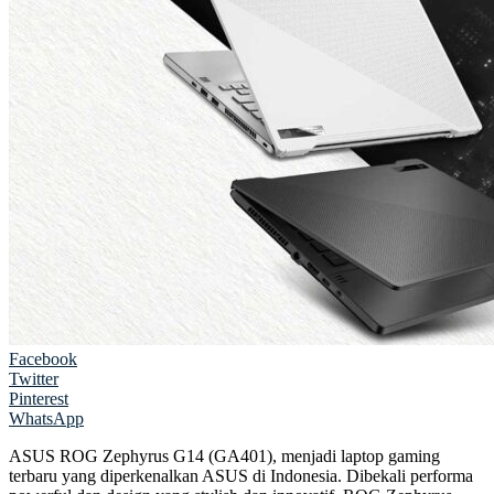
Facebook
Twitter
Pinterest
WhatsApp
ASUS ROG Zephyrus G14 (GA401), menjadi laptop gaming
terbaru yang diperkenalkan ASUS di Indonesia. Dibekali performa