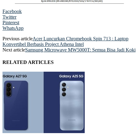
Facebook
Twitter
Pinterest
WhatsApp
Previous article
Acer Luncurkan Chromebook Spin 713 : Laptop
Konvertibel Berbasis Project Athena Intel
Next article
Samsung Microwave MW5000T: Semua Bisa Jadi Koki
RELATED ARTICLES