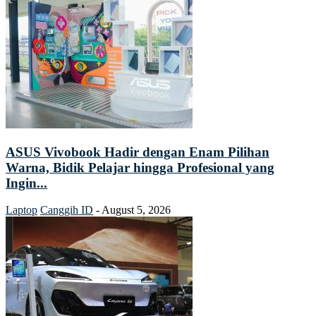
ASUS Vivobook Hadir dengan Enam Pilihan
Warna, Bidik Pelajar hingga Profesional yang
Ingin...
Laptop
Canggih ID
-
August 5, 2026