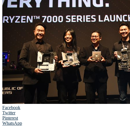
Facebook
Twitter
Pinterest
WhatsApp