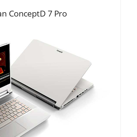
an ConceptD 7 Pro