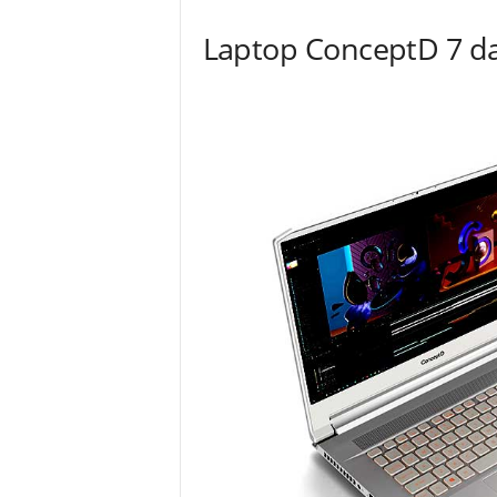
Laptop ConceptD 7 d