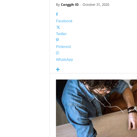
By
Canggih ID
-
October 31, 2020
Facebook
Twitter
Pinterest
WhatsApp