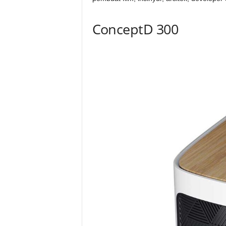
ConceptD 300