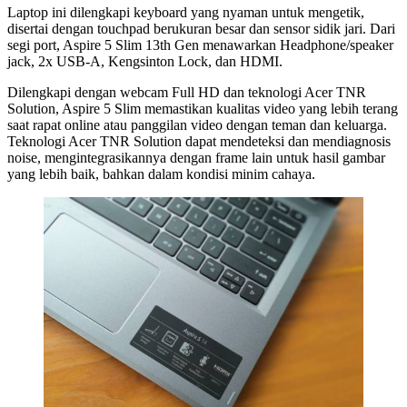
Laptop ini dilengkapi keyboard yang nyaman untuk mengetik,
disertai dengan touchpad berukuran besar dan sensor sidik jari. Dari
segi port, Aspire 5 Slim 13th Gen menawarkan Headphone/speaker
jack, 2x USB-A, Kengsinton Lock, dan HDMI.
Dilengkapi dengan webcam Full HD dan teknologi Acer TNR
Solution, Aspire 5 Slim memastikan kualitas video yang lebih terang
saat rapat online atau panggilan video dengan teman dan keluarga.
Teknologi Acer TNR Solution dapat mendeteksi dan mendiagnosis
noise, mengintegrasikannya dengan frame lain untuk hasil gambar
yang lebih baik, bahkan dalam kondisi minim cahaya.