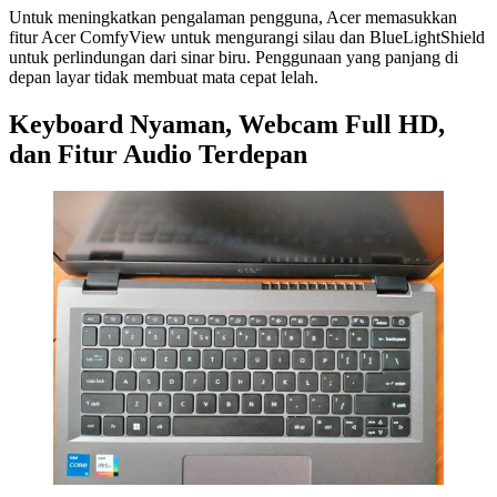
Untuk meningkatkan pengalaman pengguna, Acer memasukkan
fitur Acer ComfyView untuk mengurangi silau dan BlueLightShield
untuk perlindungan dari sinar biru. Penggunaan yang panjang di
depan layar tidak membuat mata cepat lelah.
Keyboard Nyaman, Webcam Full HD,
dan Fitur Audio Terdepan