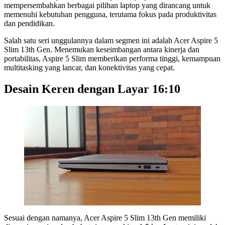
mempersembahkan berbagai pilihan laptop yang dirancang untuk
memenuhi kebutuhan pengguna, terutama fokus pada produktivitas
dan pendidikan.
Salah satu seri unggulannya dalam segmen ini adalah Acer Aspire 5
Slim 13th Gen. Menemukan keseimbangan antara kinerja dan
portabilitas, Aspire 5 Slim memberikan performa tinggi, kemampuan
multitasking yang lancar, dan konektivitas yang cepat.
Desain Keren dengan Layar 16:10
Sesuai dengan namanya, Acer Aspire 5 Slim 13th Gen memiliki