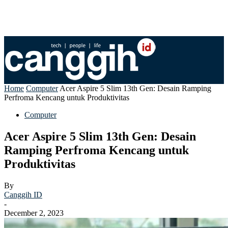
Home
Computer
Acer Aspire 5 Slim 13th Gen: Desain Ramping
Perfroma Kencang untuk Produktivitas
Computer
Acer Aspire 5 Slim 13th Gen: Desain
Ramping Perfroma Kencang untuk
Produktivitas
By
Canggih ID
-
December 2, 2023