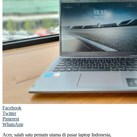
Facebook
Twitter
Pinterest
WhatsApp
Acer, salah satu pemain utama di pasar laptop Indonesia,