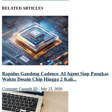
RELATED ARTICLES
Rapidus Gandeng Cadence, AI Agent Siap Pangkas
Waktu Desain Chip Hingga 2 Kali...
Computer
Canggih ID
-
July 22, 2026