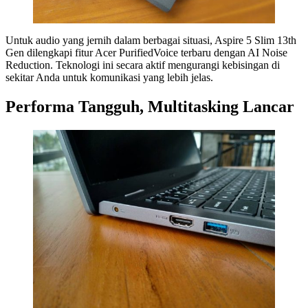
Untuk audio yang jernih dalam berbagai situasi, Aspire 5 Slim 13th
Gen dilengkapi fitur Acer PurifiedVoice terbaru dengan AI Noise
Reduction. Teknologi ini secara aktif mengurangi kebisingan di
sekitar Anda untuk komunikasi yang lebih jelas.
Performa Tangguh, Multitasking Lancar