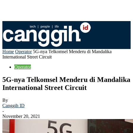
Home
Operator
5G-nya Telkomsel Menderu di Mandalika
International Street Circuit
Operator
5G-nya Telkomsel Menderu di Mandalika
International Street Circuit
By
Canggih ID
-
November 20, 2021