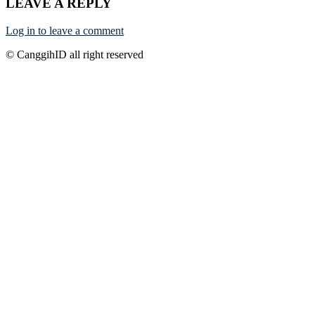
LEAVE A REPLY
Log in to leave a comment
© CanggihID all right reserved