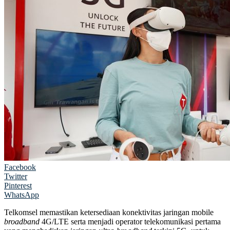
Facebook
Twitter
Pinterest
WhatsApp
Telkomsel memastikan ketersediaan konektivitas jaringan mobile
broadband
4G/LTE serta menjadi operator telekomunikasi pertama