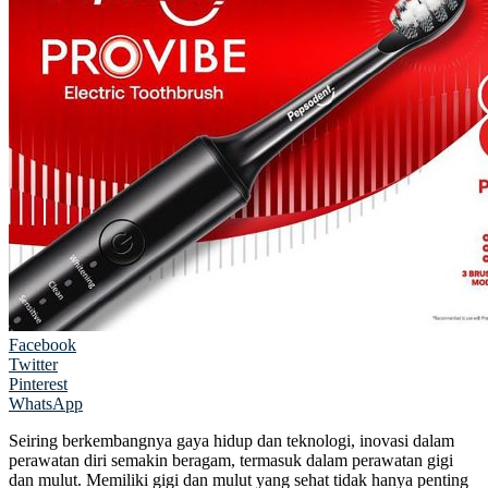
Facebook
Twitter
Pinterest
WhatsApp
Seiring berkembangnya gaya hidup dan teknologi, inovasi dalam
perawatan diri semakin beragam, termasuk dalam perawatan gigi
dan mulut. Memiliki gigi dan mulut yang sehat tidak hanya penting