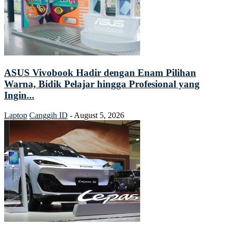
ASUS Vivobook Hadir dengan Enam Pilihan
Warna, Bidik Pelajar hingga Profesional yang
Ingin...
Laptop
Canggih ID
-
August 5, 2026