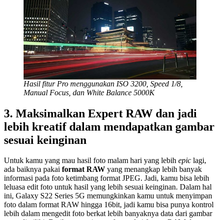
Hasil fitur Pro menggunakan ISO 3200, Speed 1/8,
Manual Focus, dan White Balance 5000K
3.
Maksimalkan Expert RAW dan jadi
lebih kreatif dalam mendapatkan gambar
sesuai keinginan
Untuk kamu yang mau hasil foto malam hari yang lebih
epic
lagi,
ada baiknya pakai
format RAW
yang menangkap lebih banyak
informasi pada foto ketimbang format JPEG. Jadi, kamu bisa lebih
leluasa edit foto untuk hasil yang lebih sesuai keinginan. Dalam hal
ini, Galaxy S22 Series 5G memungkinkan kamu untuk menyimpan
foto dalam format RAW hingga 16bit, jadi kamu bisa punya kontrol
lebih dalam mengedit foto berkat lebih banyaknya data dari gambar