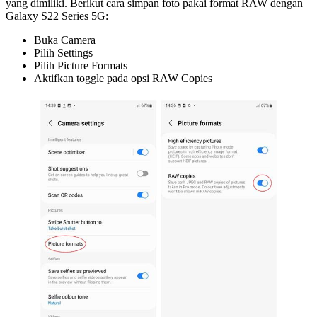
yang dimiliki. Berikut cara simpan foto pakai format RAW dengan
Galaxy S22 Series 5G:
Buka Camera
Pilih Settings
Pilih Picture Formats
Aktifkan toggle pada opsi RAW Copies