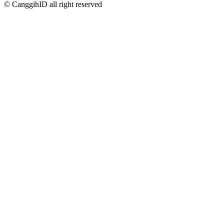
© CanggihID all right reserved