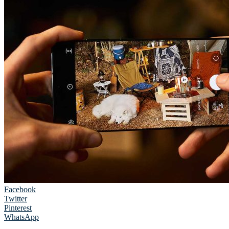
Facebook
Twitter
Pinterest
WhatsApp