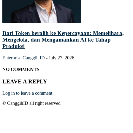
Dari Token beralih ke Kepercayaan: Memelihara,
Mengelola, dan Mengamankan AI ke Tahap
Produksi
Enterprise
Canggih ID
-
July 27, 2026
NO COMMENTS
LEAVE A REPLY
Log in to leave a comment
© CanggihID all right reserved