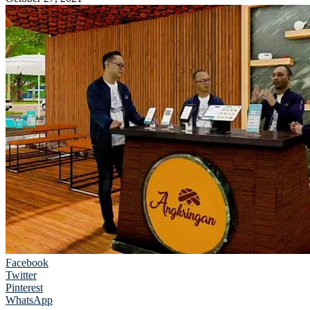
Facebook
Twitter
Pinterest
WhatsApp