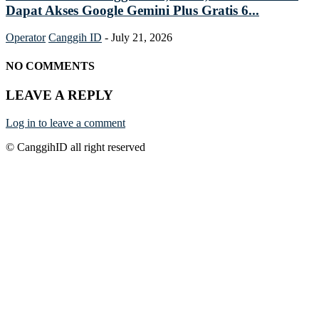
Dapat Akses Google Gemini Plus Gratis 6...
Operator
Canggih ID
-
July 21, 2026
NO COMMENTS
LEAVE A REPLY
Log in to leave a comment
© CanggihID all right reserved