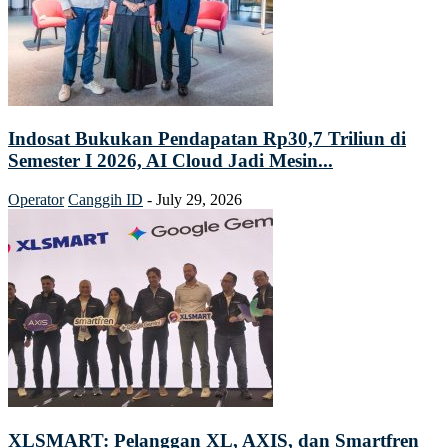
Indosat Bukukan Pendapatan Rp30,7 Triliun di
Semester I 2026, AI Cloud Jadi Mesin...
Operator
Canggih ID
-
July 29, 2026
XLSMART: Pelanggan XL, AXIS, dan Smartfren