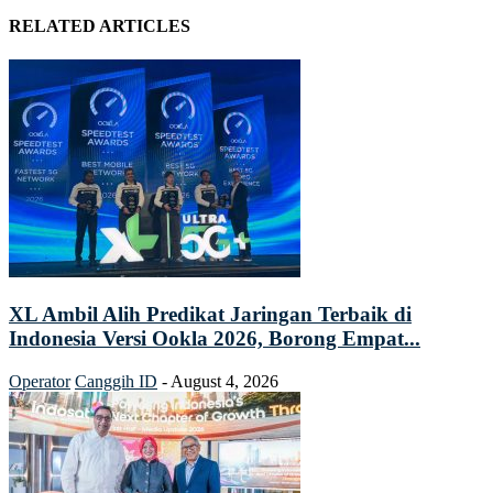
RELATED ARTICLES
XL Ambil Alih Predikat Jaringan Terbaik di
Indonesia Versi Ookla 2026, Borong Empat...
Operator
Canggih ID
-
August 4, 2026