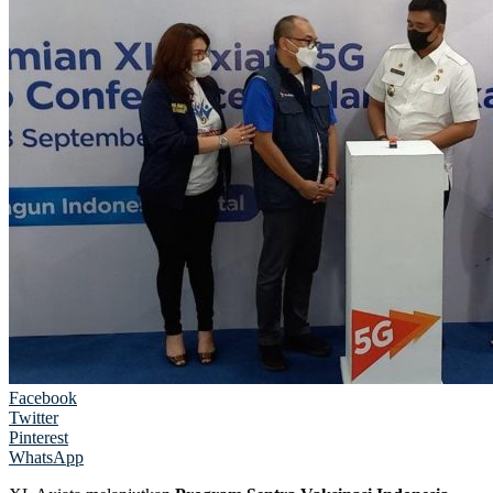
Facebook
Twitter
Pinterest
WhatsApp