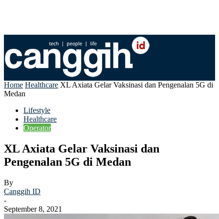
Home
Healthcare
XL Axiata Gelar Vaksinasi dan Pengenalan 5G di
Medan
Lifestyle
Healthcare
Operator
XL Axiata Gelar Vaksinasi dan
Pengenalan 5G di Medan
By
Canggih ID
-
September 8, 2021