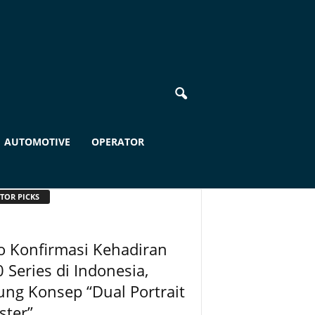
AUTOMOTIVE
OPERATOR
TOR PICKS
o Konfirmasi Kehadiran
 Series di Indonesia,
ng Konsep “Dual Portrait
ster”