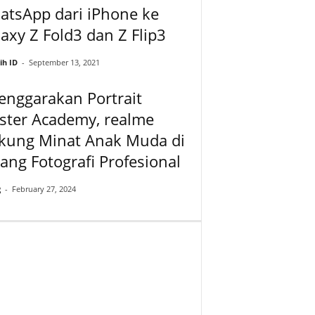
atsApp dari iPhone ke
axy Z Fold3 dan Z Flip3
ih ID
-
September 13, 2021
enggarakan Portrait
ster Academy, realme
kung Minat Anak Muda di
ang Fotografi Profesional
g
-
February 27, 2024