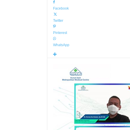
Facebook
Twitter
Pinterest
WhatsApp