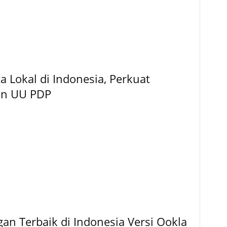
 Lokal di Indonesia, Perkuat
an UU PDP
ngan Terbaik di Indonesia Versi Ookla